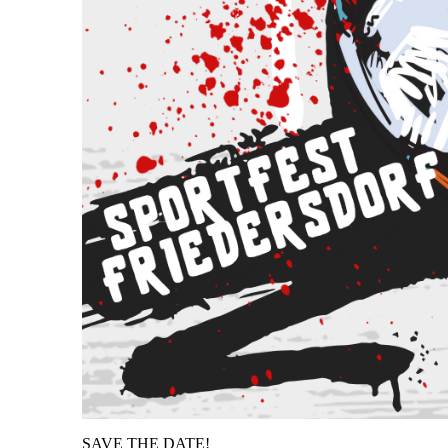
SAVE THE DATE!