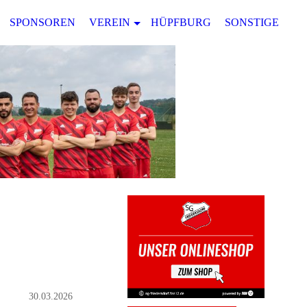
SPONSOREN
VEREIN
HÜPFBURG
SONSTIGES
30.03.2026