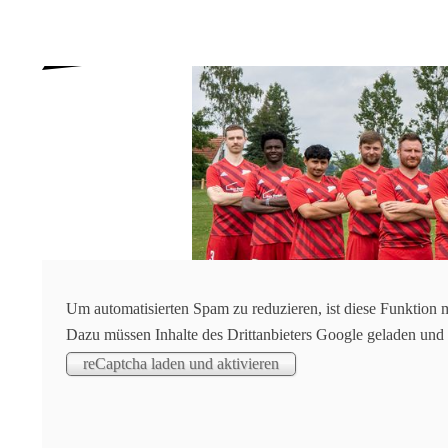
Um automatisierten Spam zu reduzieren, ist diese Funktion 
Dazu müssen Inhalte des Drittanbieters Google geladen und