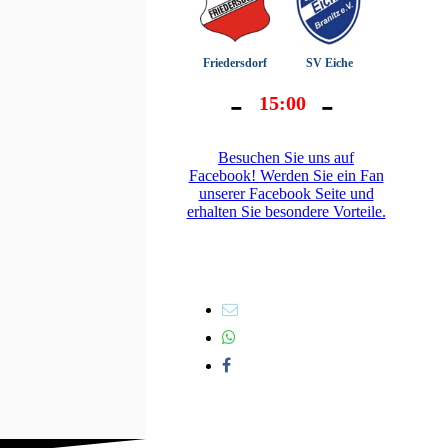
Besuchen Sie uns auf
Facebook! Werden Sie ein Fan
unserer Facebook Seite und
Atom
erhalten Sie besondere Vorteile.