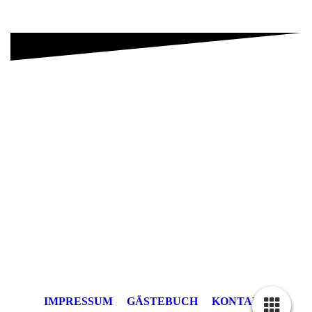
IMPRESSUM
GÄSTEBUCH
KONTAKT