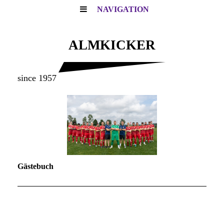
NAVIGATION
ALMKICKER
since 1957
Gästebuch