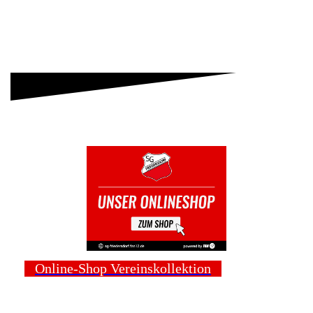
Online-Shop Vereinskollektion