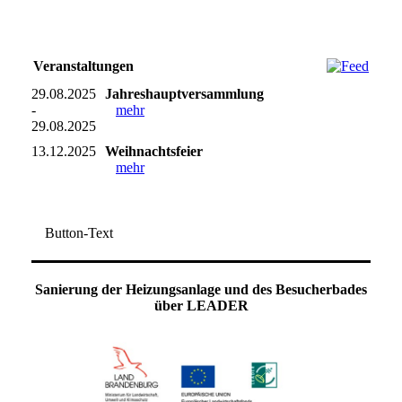
Veranstaltungen
29.08.2025
Jahreshauptversammlung
-
mehr
29.08.2025
13.12.2025
Weihnachtsfeier
mehr
Button-Text
Sanierung der Heizungsanlage und des Besucherbades
über LEADER