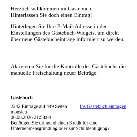
Herzlich willkommen im Gästebuch.
Hinterlassen Sie doch einen Eintrag!
Hinterlegen Sie Ihre E-Mail-Adresse in den
Einstellungen des Gästebuch-Widgets, um direkt
über neue Gästebucheinträge informiert zu werden.
Aktivieren Sie für die Kontrolle des Gästebuchs die
manuelle Freischaltung neuer Beiträge.
Gästebuch
2242 Einträge auf 449 Seiten
Ins Gästebuch eintragen
monsieu
06.08.2026
21:58:04
Benötigen Sie dringend einen Kredit für eine
Unternehmensgründung oder zur Schuldentilgung?