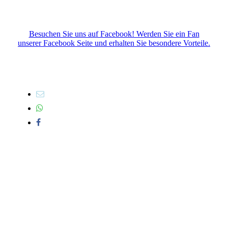
Besuchen Sie uns auf Facebook! Werden Sie ein Fan
unserer Facebook Seite und erhalten Sie besondere Vorteile.