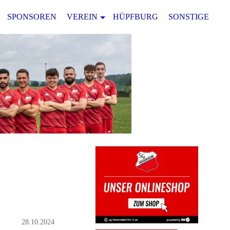
SPONSOREN
VEREIN
HÜPFBURG
SONSTIGES
28.10.2024