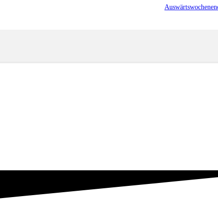
Auswärtswochenen