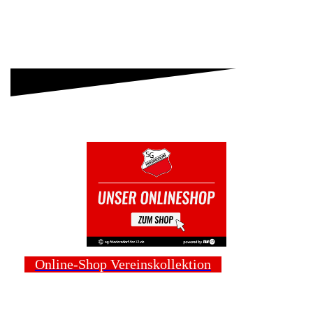
Online-Shop Vereinskollektion