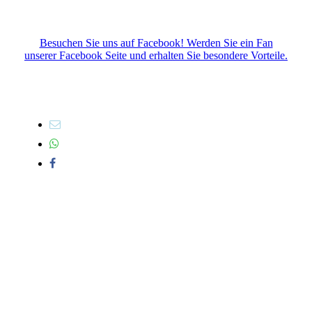
Besuchen Sie uns auf Facebook! Werden Sie ein Fan
unserer Facebook Seite und erhalten Sie besondere Vorteile.