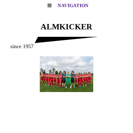
NAVIGATION
ALMKICKER
since 1957