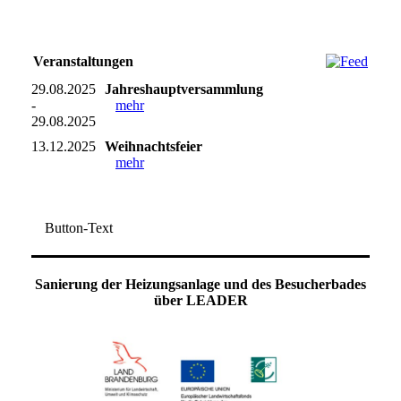
Veranstaltungen
29.08.2025
Jahreshauptversammlung
-
mehr
29.08.2025
13.12.2025
Weihnachtsfeier
mehr
Button-Text
Sanierung der Heizungsanlage und des Besucherbades
über LEADER