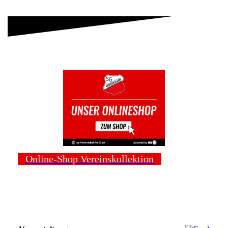
Online-Shop Vereinskollektion