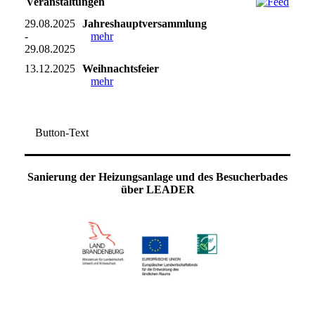
Veranstaltungen
29.08.2025
Jahreshauptversammlung
-
mehr
29.08.2025
13.12.2025
Weihnachtsfeier
mehr
Button-Text
Sanierung der Heizungsanlage und des Besucherbades
über LEADER