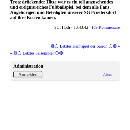
Trotz drückender Hitze war es ein toll anzusehendes
und ereignisreiches Fußballspiel, bei dem alle Fans,
Angehörigen und Beteiligten unserer SG Friedersdorf
auf ihre Kosten kamen.
SGFHoth - 13:43:42 |
169 Kommentare
🔴⚪ Letztes Heimspiel der Saison ⚪🔴 »
« 🔴⚪ Letztes Saisonspiel ⚪🔴
Administration
Atom
Anmelden