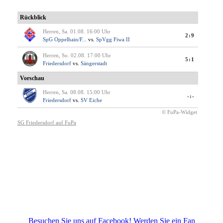
Besuchen Sie uns auf Facebook! Werden Sie ein Fan