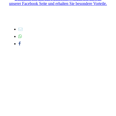
unserer Facebook Seite und erhalten Sie besondere Vorteile.