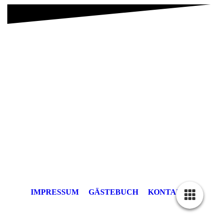
IMPRESSUM
GÄSTEBUCH
KONTAKT