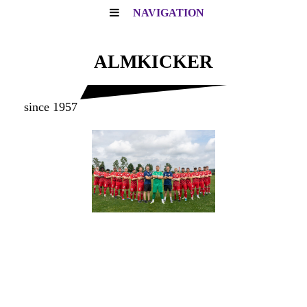
NAVIGATION
ALMKICKER
since 1957