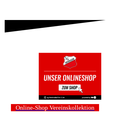
Online-Shop Vereinskollektion