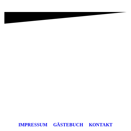
IMPRESSUM
GÄSTEBUCH
KONTAKT