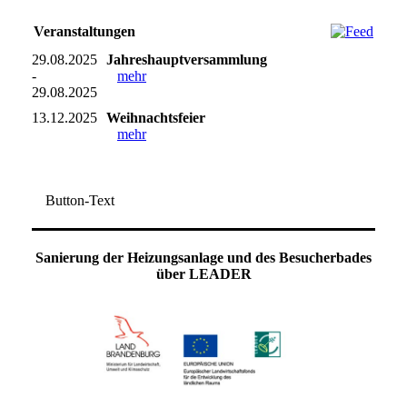
Veranstaltungen
29.08.2025
Jahreshauptversammlung
-
mehr
29.08.2025
13.12.2025
Weihnachtsfeier
mehr
Button-Text
Sanierung der Heizungsanlage und des Besucherbades
über LEADER