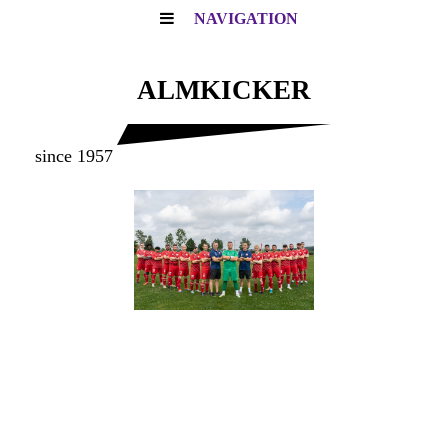
NAVIGATION
ALMKICKER
since 1957