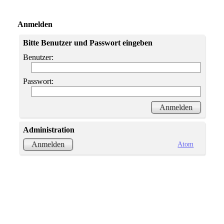
Anmelden
Bitte Benutzer und Passwort eingeben
Benutzer:
Passwort:
Administration
Atom
Anmelden