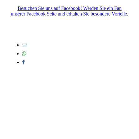
Besuchen Sie uns auf Facebook! Werden Sie ein Fan
unserer Facebook Seite und erhalten Sie besondere Vorteile.