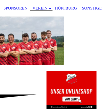
SPONSOREN
VEREIN
HÜPFBURG
SONSTIGES