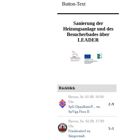
Button-Text
Sanierung der
Heizungsanlage und des
Besucherbades über
LEADER