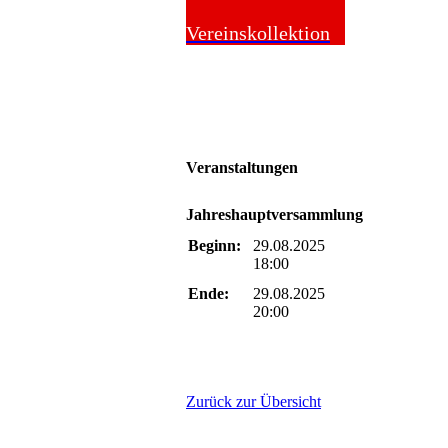
Online-Shop
Vereinskollektion
Veranstaltungen
Jahreshauptversammlung
Beginn:
29.08.2025
18:00
Ende:
29.08.2025
20:00
Zurück zur Übersicht