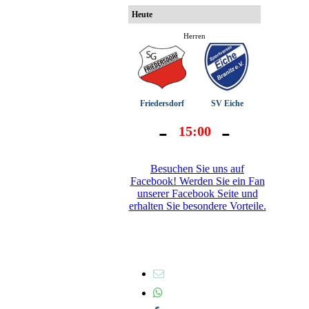
Besuchen Sie uns auf
Facebook! Werden Sie ein Fan
unserer Facebook Seite und
erhalten Sie besondere Vorteile.