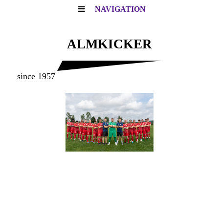
NAVIGATION
ALMKICKER
since 1957