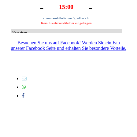
Besuchen Sie uns auf Facebook! Werden Sie ein Fan
unserer Facebook Seite und erhalten Sie besondere Vorteile.