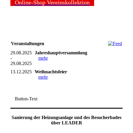
Online-Shop Vereinskollektion
Veranstaltungen
29.08.2025
Jahreshauptversammlung
-
mehr
29.08.2025
13.12.2025
Weihnachtsfeier
mehr
Button-Text
Sanierung der Heizungsanlage und des Besucherbades
über LEADER