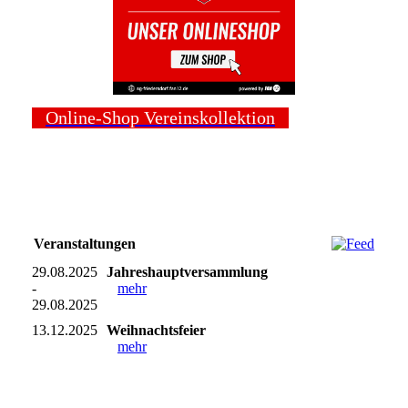
Online-Shop Vereinskollektion
Veranstaltungen
29.08.2025
Jahreshauptversammlung
-
mehr
29.08.2025
13.12.2025
Weihnachtsfeier
mehr