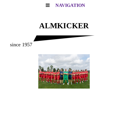
NAVIGATION
ALMKICKER
since 1957