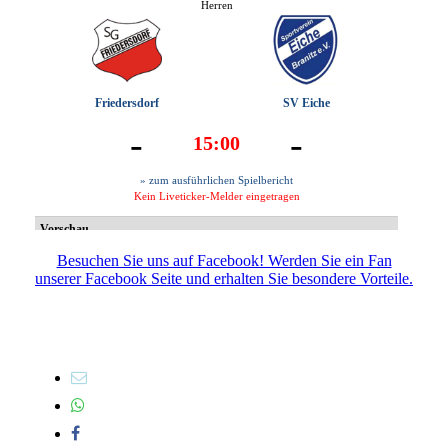
Besuchen Sie uns auf Facebook! Werden Sie ein Fan
unserer Facebook Seite und erhalten Sie besondere Vorteile.