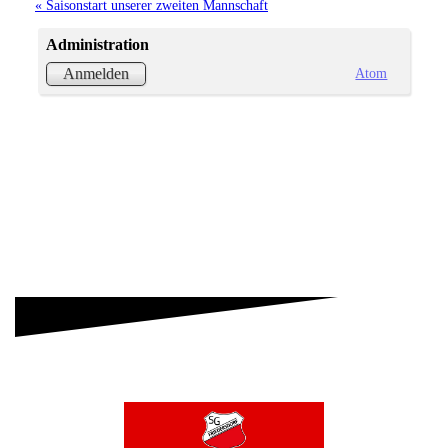
« Saisonstart unserer zweiten Mannschaft
Administration
Atom
Anmelden