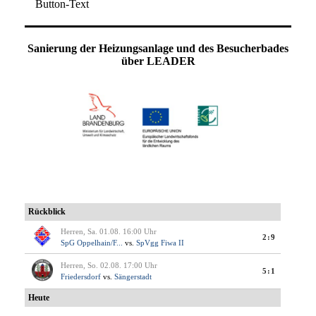
Button-Text
Sanierung der Heizungsanlage und des Besucherbades
über LEADER