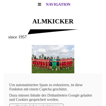
NAVIGATION
ALMKICKER
since 1957
Um automatisierten Spam zu reduzieren, ist diese
Funktion mit einem Captcha geschützt.
Dazu müssen Inhalte des Drittanbieters Google geladen
und Cookies gespeichert werden.