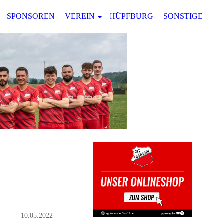
SPONSOREN
VEREIN
HÜPFBURG
SONSTIGES
10.05.2022