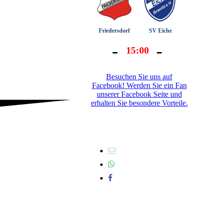
Besuchen Sie uns auf
Facebook! Werden Sie ein Fan
unserer Facebook Seite und
erhalten Sie besondere Vorteile.