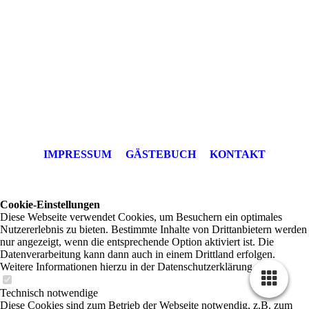
IMPRESSUM
GÄSTEBUCH
KONTAKT
Cookie-Einstellungen
Diese Webseite verwendet Cookies, um Besuchern ein optimales
Nutzererlebnis zu bieten. Bestimmte Inhalte von Drittanbietern werden
nur angezeigt, wenn die entsprechende Option aktiviert ist. Die
Datenverarbeitung kann dann auch in einem Drittland erfolgen.
Weitere Informationen hierzu in der Datenschutzerklärung.
Technisch notwendige
Diese Cookies sind zum Betrieb der Webseite notwendig, z.B. zum