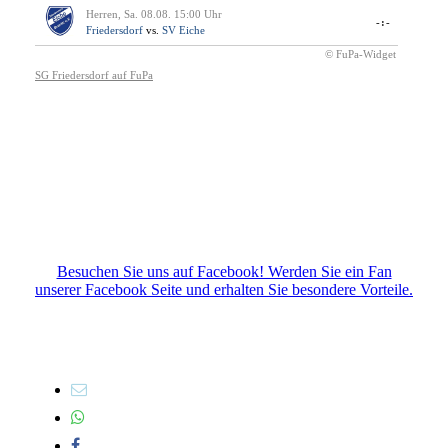
Besuchen Sie uns auf Facebook! Werden Sie ein Fan
unserer Facebook Seite und erhalten Sie besondere Vorteile.