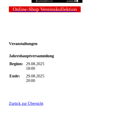
Online-Shop Vereinskollektion
Veranstaltungen
Jahreshauptversammlung
Beginn:
29.08.2025
18:00
Ende:
29.08.2025
20:00
Zurück zur Übersicht