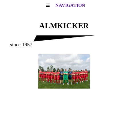
NAVIGATION
ALMKICKER
since 1957