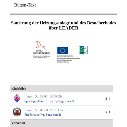
Button-Text
Sanierung der Heizungsanlage und des Besucherbades
über LEADER