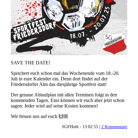
SAVE THE DATE!
Speichert euch schon mal das Wochenende vom 18.-20.
Juli in eure Kalender ein. Denn dort findet auf der
Friedersdorfer Alm das diesjährige Sportfest statt!
Der genaue Ablaufplan mit allen Terminen folgt in den
kommenden Tagen. Eins können wir euch aber jetzt schon
sagen: Jeder wird auf seine Kosten kommen!
Wir freuen uns auf euch 🙌🏼
SGFHoth - 13:02:55 |
2 Kommentare